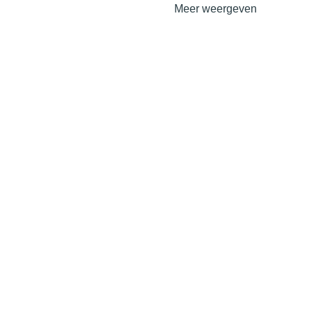
Meer weergeven