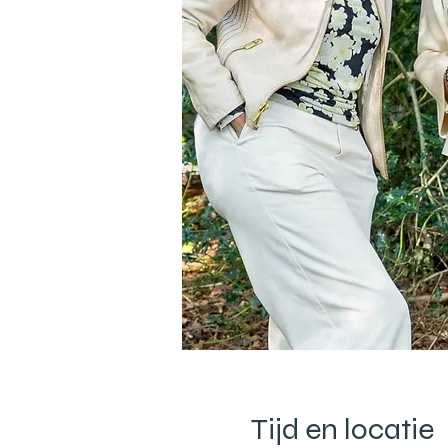
Tijd en locatie