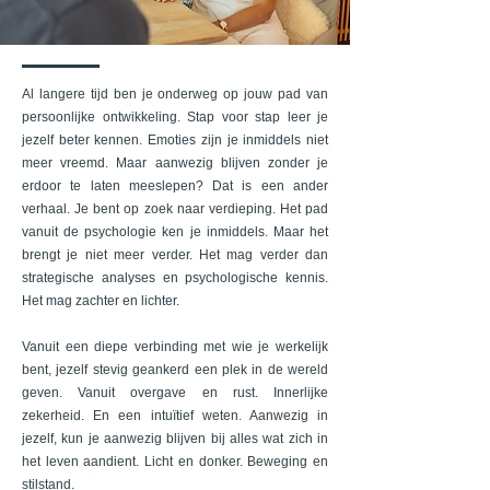
Al langere tijd ben je onderweg op jouw pad van
persoonlijke ontwikkeling. Stap voor stap leer je
jezelf beter kennen. Emoties zijn je inmiddels niet
meer vreemd. Maar aanwezig blijven zonder je
erdoor te laten meeslepen? Dat is een ander
verhaal. Je bent op zoek naar verdieping. Het pad
vanuit de psychologie ken je inmiddels. Maar het
brengt je niet meer verder. Het mag verder dan
strategische analyses en psychologische kennis.
Het mag zachter en lichter.
Vanuit een diepe verbinding met wie je werkelijk
bent, jezelf stevig geankerd een plek in de wereld
geven. Vanuit overgave en rust. Innerlijke
zekerheid. En een intuïtief weten. Aanwezig in
jezelf, kun je aanwezig blijven bij alles wat zich in
het leven aandient. Licht en donker. Beweging en
stilstand.