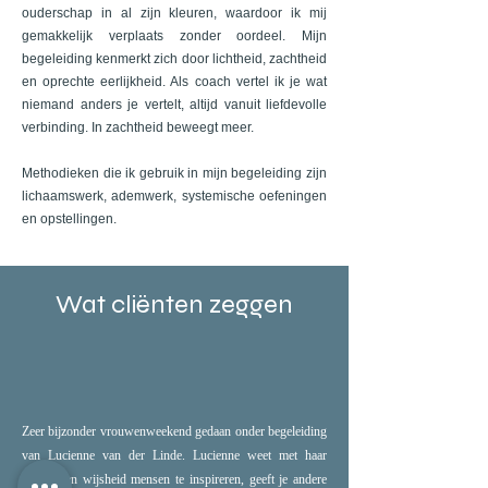
ouderschap in al zijn kleuren, waardoor ik mij
gemakkelijk verplaats zonder oordeel. Mijn
begeleiding kenmerkt zich door lichtheid, zachtheid
en oprechte eerlijkheid. Als coach vertel ik je wat
niemand anders je vertelt, altijd vanuit liefdevolle
verbinding. In zachtheid beweegt meer.
Methodieken die ik gebruik in mijn begeleiding zijn
lichaamswerk, ademwerk, systemische oefeningen
en opstellingen.
Wat cliënten zeggen
Zeer bijzonder vrouwenweekend gedaan onder begeleiding
van Lucienne van der Linde. Lucienne weet met haar
warmte en wijsheid mensen te inspireren, geeft je andere