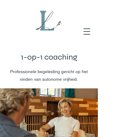
1-op-1 coaching
Professionele begeleiding gericht op het
vinden van autonome vrijheid.