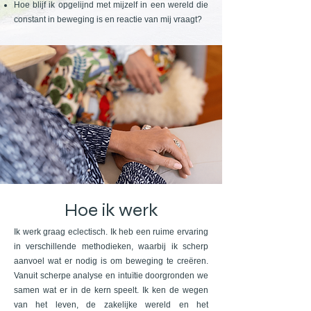
Hoe blijf ik opgelijnd met mijzelf in een wereld die
constant in beweging is en reactie van mij vraagt?
Hoe ik werk
Ik werk graag eclectisch. Ik heb een ruime ervaring
in verschillende methodieken, waarbij ik scherp
aanvoel wat er nodig is om beweging te creëren.
Vanuit scherpe analyse en intuïtie doorgronden we
samen wat er in de kern speelt. Ik ken de wegen
van het leven, de zakelijke wereld en het